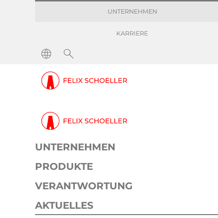
UNTERNEHMEN
KARRIERE
UNTERNEHMEN
PRODUKTE
VERANTWORTUNG
AKTUELLES