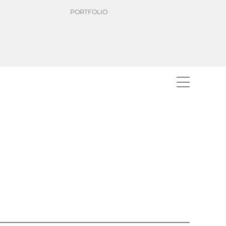
PORTFOLIO