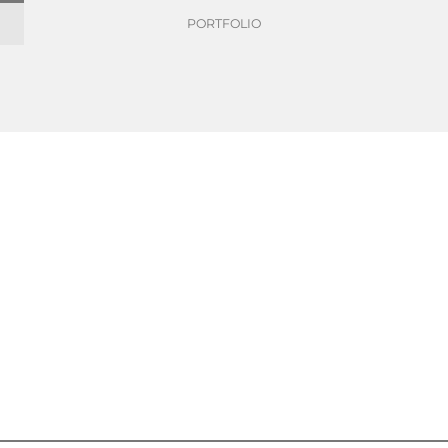
PORTFOLIO