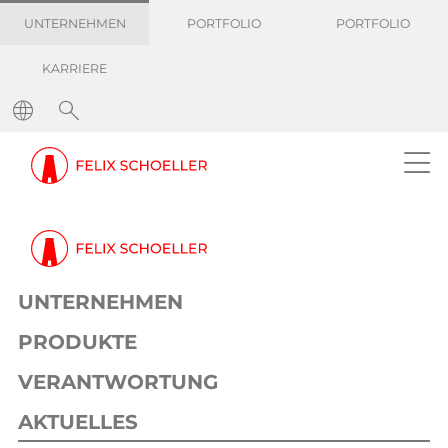
UNTERNEHMEN
PORTFOLIO
PORTFOLIO
KARRIERE
UNTERNEHMEN
PRODUKTE
VERANTWORTUNG
AKTUELLES