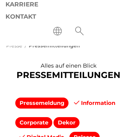
KARRIERE
KONTAKT
Presse
Pressemitteilungen
Alles auf einen Blick
PRESSEMITTEILUNGEN
Pressemeldung
Information
Corporate
Dekor