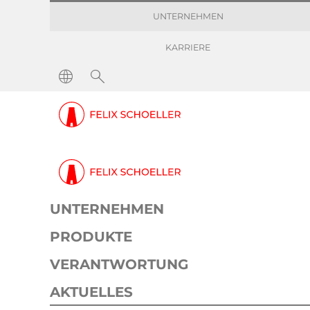
UNTERNEHMEN
KARRIERE
UNTERNEHMEN
PRODUKTE
VERANTWORTUNG
AKTUELLES