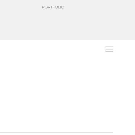
PORTFOLIO