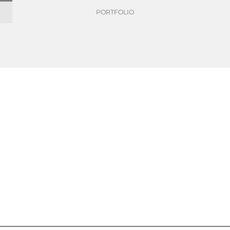
PORTFOLIO