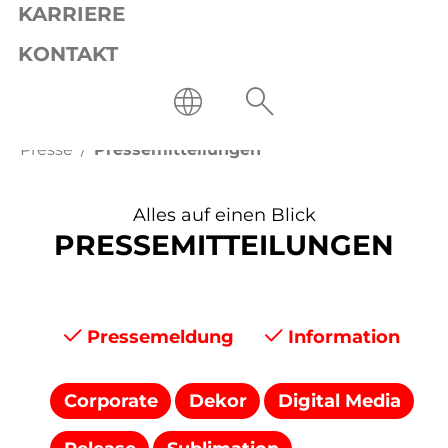
KARRIERE
KONTAKT
Presse
Pressemitteilungen
Alles auf einen Blick
PRESSEMITTEILUNGEN
Pressemeldung
Information
Corporate
Dekor
Digital Media