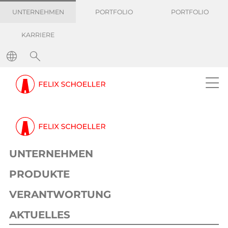
UNTERNEHMEN
PORTFOLIO
PORTFOLIO
KARRIERE
UNTERNEHMEN
PRODUKTE
VERANTWORTUNG
AKTUELLES