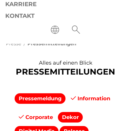
KARRIERE
KONTAKT
Presse
Pressemitteilungen
Alles auf einen Blick
PRESSEMITTEILUNGEN
Pressemeldung
Information
Corporate
Dekor