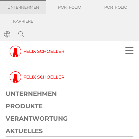
UNTERNEHMEN
PORTFOLIO
PORTFOLIO
KARRIERE
UNTERNEHMEN
PRODUKTE
VERANTWORTUNG
AKTUELLES