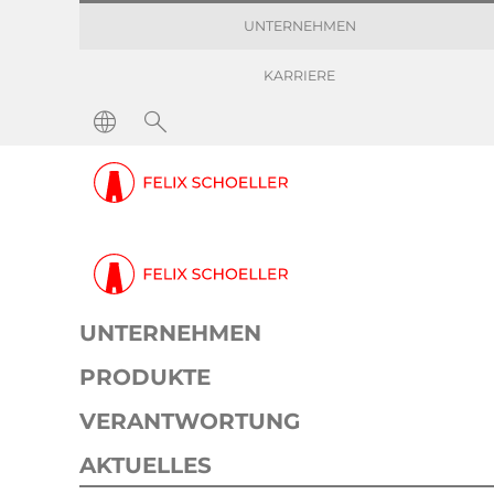
UNTERNEHMEN
KARRIERE
UNTERNEHMEN
PRODUKTE
VERANTWORTUNG
AKTUELLES