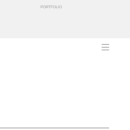
PORTFOLIO