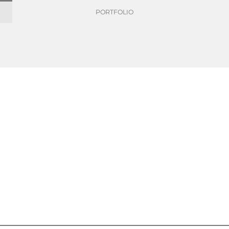
PORTFOLIO