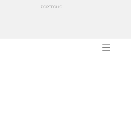
PORTFOLIO