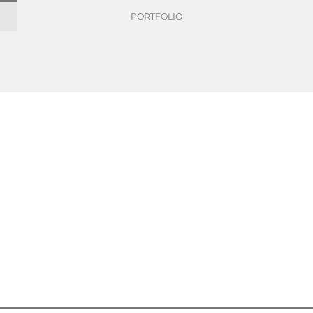
PORTFOLIO