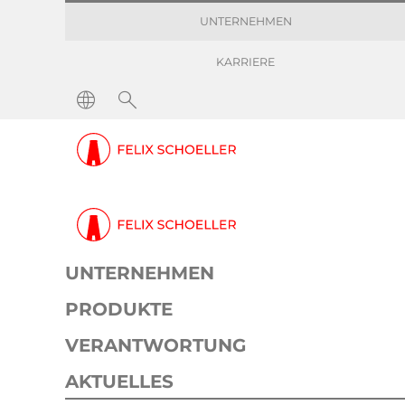
UNTERNEHMEN
KARRIERE
UNTERNEHMEN
PRODUKTE
VERANTWORTUNG
AKTUELLES