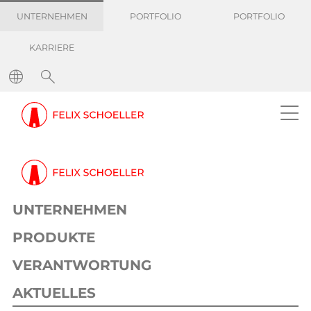
UNTERNEHMEN
PORTFOLIO
PORTFOLIO
KARRIERE
UNTERNEHMEN
PRODUKTE
VERANTWORTUNG
AKTUELLES