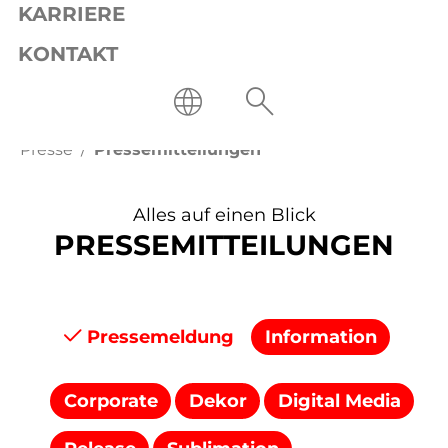
KARRIERE
KONTAKT
Presse
Pressemitteilungen
Alles auf einen Blick
PRESSEMITTEILUNGEN
Pressemeldung
Information
Corporate
Dekor
Digital Media