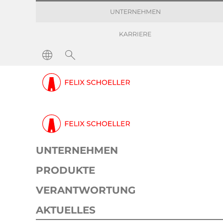
UNTERNEHMEN
KARRIERE
UNTERNEHMEN
PRODUKTE
VERANTWORTUNG
AKTUELLES