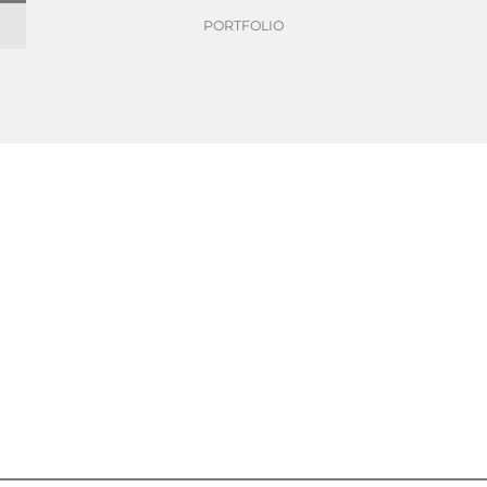
PORTFOLIO