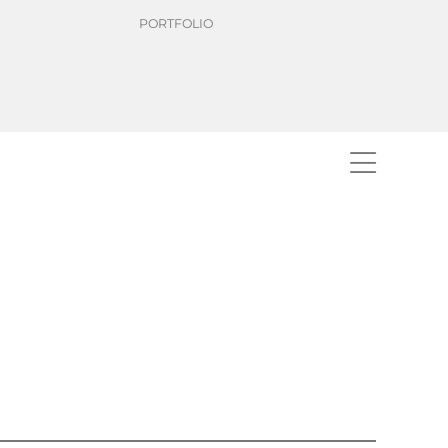
PORTFOLIO