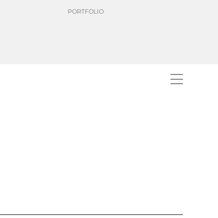
PORTFOLIO