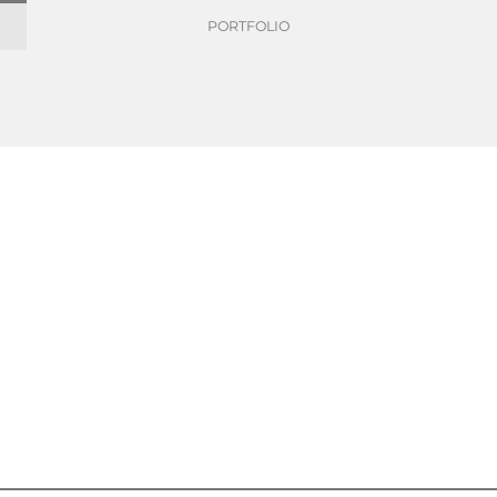
PORTFOLIO