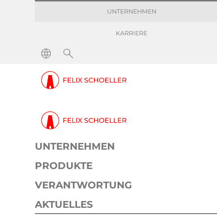
UNTERNEHMEN
KARRIERE
UNTERNEHMEN
PRODUKTE
VERANTWORTUNG
AKTUELLES