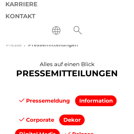
KARRIERE
KONTAKT
Presse
Pressemitteilungen
Alles auf einen Blick
PRESSEMITTEILUNGEN
Pressemeldung
Information
Corporate
Dekor