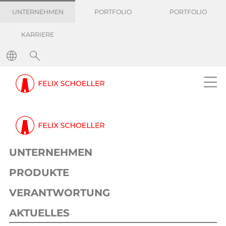
UNTERNEHMEN
PORTFOLIO
PORTFOLIO
KARRIERE
UNTERNEHMEN
PRODUKTE
VERANTWORTUNG
AKTUELLES