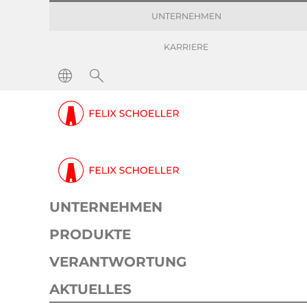
UNTERNEHMEN
KARRIERE
UNTERNEHMEN
PRODUKTE
VERANTWORTUNG
AKTUELLES