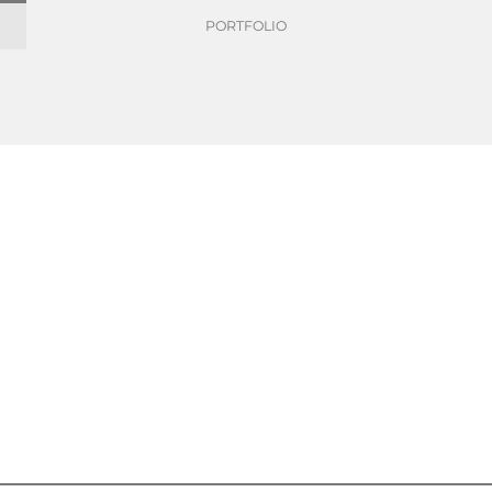
PORTFOLIO