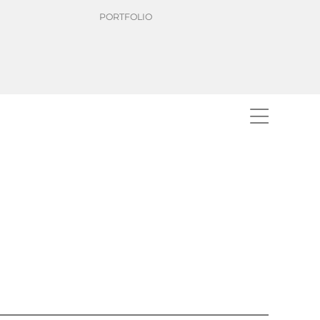
PORTFOLIO