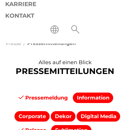
KARRIERE
KONTAKT
Presse
Pressemitteilungen
Alles auf einen Blick
PRESSEMITTEILUNGEN
Pressemeldung
Information
Corporate
Dekor
Digital Media