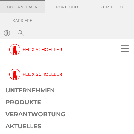
UNTERNEHMEN
PORTFOLIO
PORTFOLIO
KARRIERE
UNTERNEHMEN
PRODUKTE
VERANTWORTUNG
AKTUELLES