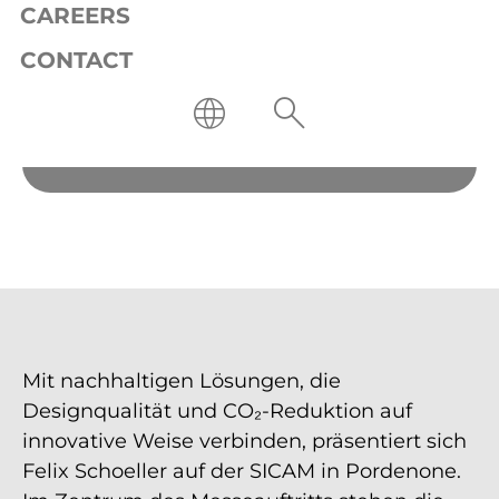
CAREERS
CONTACT
Mit nachhaltigen Lösungen, die
Designqualität und CO₂-Reduktion auf
innovative Weise verbinden, präsentiert sich
Felix Schoeller auf der SICAM in Pordenone.