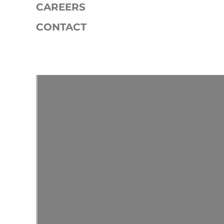
CAREERS
CONTACT