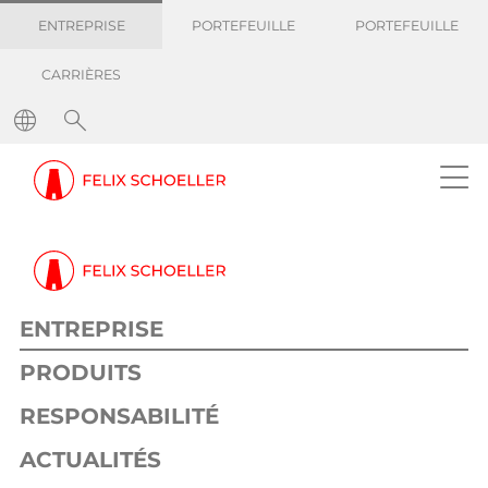
ENTREPRISE
PORTEFEUILLE
PORTEFEUILLE
CARRIÈRES
ENTREPRISE
PRODUITS
RESPONSABILITÉ
ACTUALITÉS