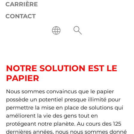
CARRIÈRE
CONTACT
Entreprise
À propos de nous
À PROPOS DE NOUS
NOTRE SOLUTION EST LE
PAPIER
Nous sommes convaincus que le papier
possède un potentiel presque illimité pour
permettre la mise en place de solutions qui
améliorent la vie des gens tout en
protégeant notre planète. Au cours des 125
dernières années, nous nous sommes donné