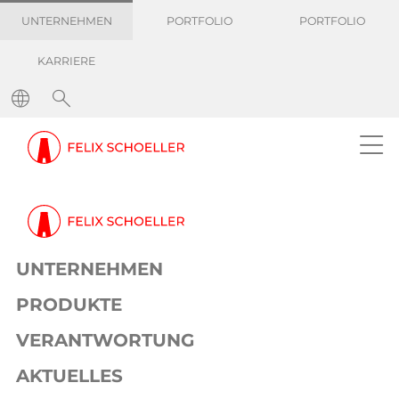
UNTERNEHMEN
PORTFOLIO
PORTFOLIO
KARRIERE
Erfahren Sie mehr
UNTERNEHMEN
PRODUKTE
VERANTWORTUNG
AKTUELLES
Erfahren Sie mehr