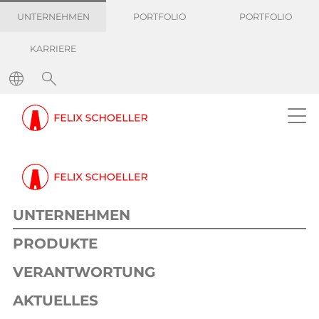
UNTERNEHMEN
PORTFOLIO
PORTFOLIO
KARRIERE
UNTERNEHMEN
PRODUKTE
VERANTWORTUNG
AKTUELLES