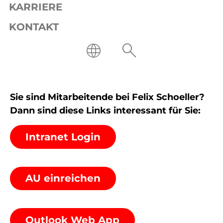
KARRIERE
KONTAKT
Unternehmen
Mitarbeiterlogin
MITARBEITERLOGIN
Sie sind Mitarbeitende bei Felix Schoeller?
Dann sind diese Links interessant für Sie:
Intranet Login
AU einreichen
Outlook Web App