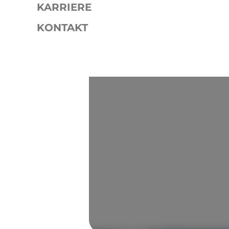
KARRIERE
KONTAKT