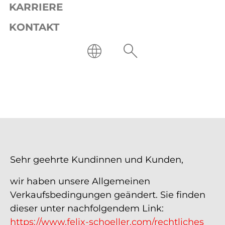
KARRIERE
KONTAKT
Sehr geehrte Kundinnen und Kunden,
wir haben unsere Allgemeinen
Verkaufsbedingungen geändert. Sie finden
dieser unter nachfolgendem Link:
https://www.felix-schoeller.com/rechtliches