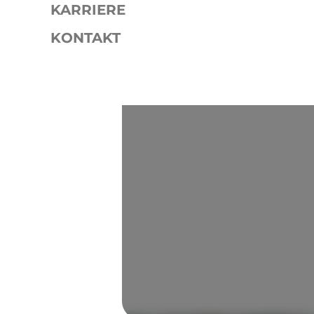
KARRIERE
KONTAKT