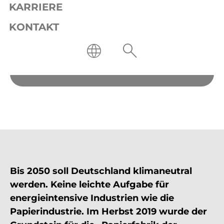
KARRIERE
KONTAKT
Bis 2050 soll Deutschland klimaneutral
werden. Keine leichte Aufgabe für
energieintensive Industrien wie die
Papierindustrie. Im Herbst 2019 wurde der