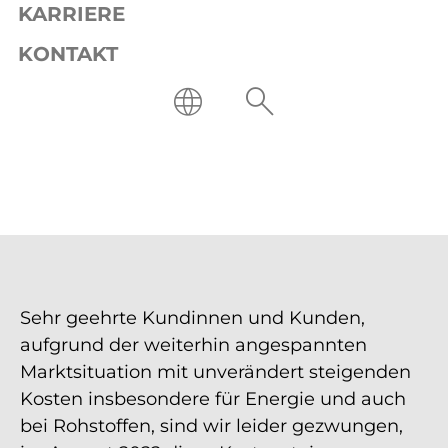
KARRIERE
KONTAKT
Sehr geehrte Kundinnen und Kunden,
aufgrund der weiterhin angespannten
Marktsituation mit unverändert steigenden
Kosten insbesondere für Energie und auch
bei Rohstoffen, sind wir leider gezwungen,