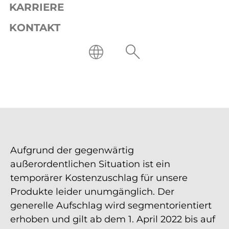
KARRIERE
KONTAKT
Aufgrund der gegenwärtig
außerordentlichen Situation ist ein
temporärer Kostenzuschlag für unsere
Produkte leider unumgänglich. Der
generelle Aufschlag wird segmentorientiert
erhoben und gilt ab dem 1. April 2022 bis auf