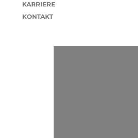
KARRIERE
KONTAKT