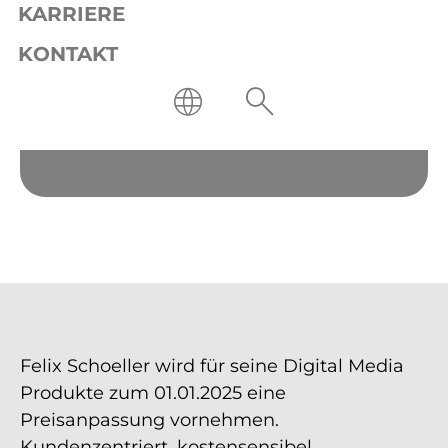
KARRIERE
KONTAKT
Felix Schoeller wird für seine Digital Media
Produkte zum 01.01.2025 eine
Preisanpassung vornehmen.
Kundenzentriert, kostensensibel,